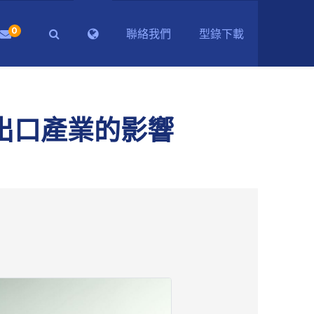
0
聯絡我們
型錄下載
出口產業的影響