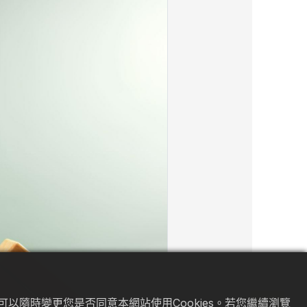
以隨時變更您是否同意本網站使用Cookies。若您繼續瀏覽