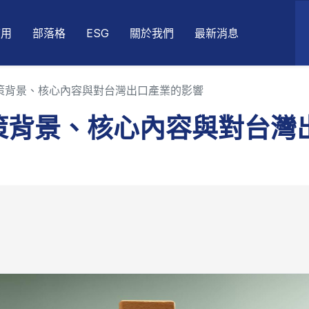
應用
部落格
ESG
關於我們
最新消息
策背景、核心內容與對台灣出口產業的影響
策背景、核心內容與對台灣