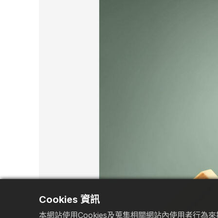
Cookies 資訊
本網站使用Cookies及蒐集相關網站內使用者行