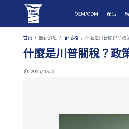
OEM/ODM
產品
首頁
最新消息
部落格
什麼是川普關稅？政
什麼是川普關稅？政
2025/10/01