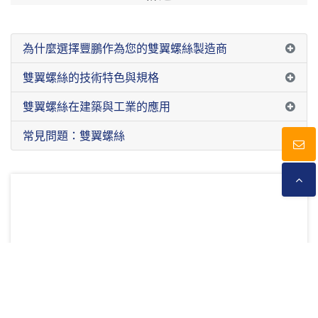
為什麼選擇豐鵬作為您的雙翼螺絲製造商
雙翼螺絲的技術特色與規格
雙翼螺絲在建築與工業的應用
常見問題：雙翼螺絲