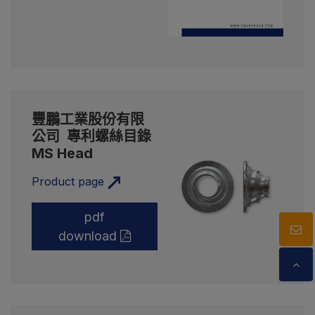
型錄下載
聯絡我們
豐鵬工業股份有限
公司 專利螺絲目錄
MS Head
Product page
pdf
download