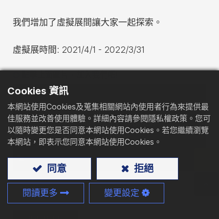
型錄下載
我們增加了虛擬展間讓大家一起探索。
聯絡我們
虛擬展時間: 2021/4/1 - 2022/3/31
點擊上面圖片，加入我們吧!
Cookies 資訊
本網站使用Cookies及蒐集相關網站內使用者行為來提供最
佳服務並改善使用體驗。詳細內容請參閱隱私權政策。您可
以隨時變更您是否同意本網站使用Cookies。若您繼續瀏覽
本網站，即表示您同意本網站使用Cookies。
同意
拒絕
閱讀更多
變更設定