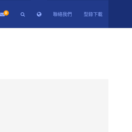
0
聯絡我們
型錄下載