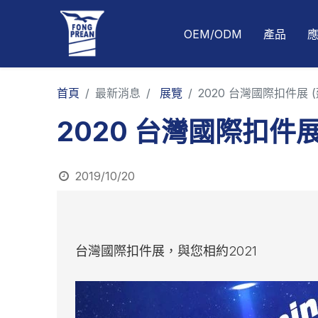
OEM/ODM
產品
首頁
最新消息
展覽
2020 台灣國際扣件展 (
2020 台灣國際扣件展
2019/10/20
台灣國際扣件展，與您相約2021