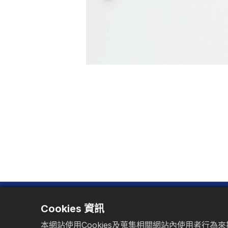
客製化
Cookies 資訊
本網站使用Cookies及蒐集相關網站內使用者行