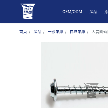
OEM/ODM
產品
首頁
產品
一般螺絲
自攻螺絲
大扁圓頭