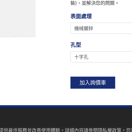
裝)，並解決您的問題。
表面處理
孔型
加入詢價車
最低訂購量
推薦產品
為來提供最佳服務並改善使用體驗。詳細內容請參閱隱私權政策。您可