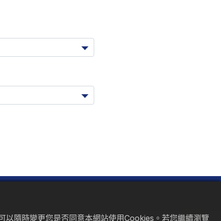
以隨時變更您是否同意本網站使用Cookies。若您繼續瀏覽