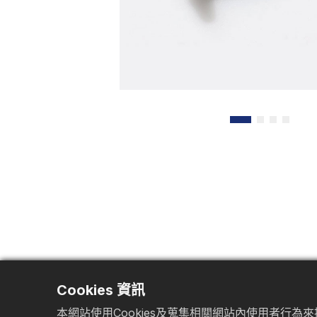
Cookies 資訊
本網站使用Cookies及蒐集相關網站內使用者行