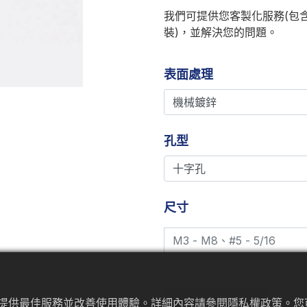
我們可提供您客製化服務(包
裝)，並解決您的問題。
表面處理
孔型
尺寸
加入詢價車
為來提供最佳服務並改善使用體驗。詳細內容請參閱隱私權政策。您可