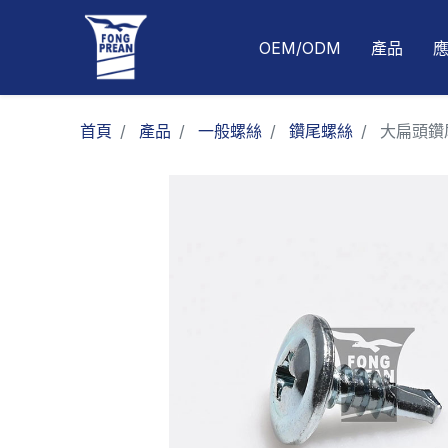
OEM/ODM
產品
首頁
產品
一般螺絲
鑽尾螺絲
大扁頭鑽