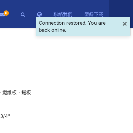
0
聯絡我們
型錄下載
×
Connection restored. You are
back online.
、纖維板、鐵板
 3/4"