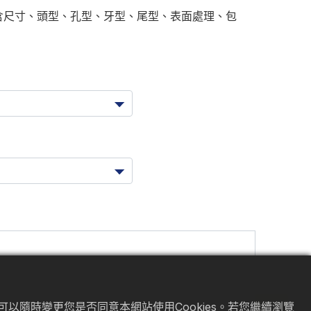
含尺寸、頭型、孔型、牙型、尾型、表面處理、包
以隨時變更您是否同意本網站使用Cookies。若您繼續瀏覽