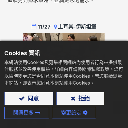
繼續努力追求卓越，並滿足您的需求。
型錄下載
聯絡我們
11/27
土耳其-伊斯坦堡
Cookies 資訊
Previous
Next
本網站使用Cookies及蒐集相關網站內使用者行為來提供最
佳服務並改善使用體驗。詳細內容請參閱隱私權政策。您可
以隨時變更您是否同意本網站使用Cookies。若您繼續瀏覽
本網站，即表示您同意本網站使用Cookies。
同意
拒絕
閱讀更多
變更設定
返回列表