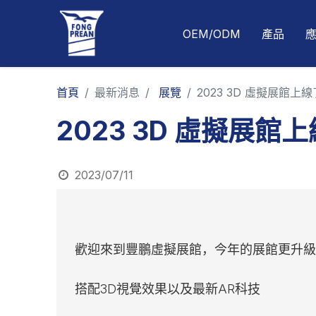
OEM/ODM
產品
首頁
最新消息
展覽
2023 3D 虛擬展館上線
2023 3D 虛擬展館
2023/07/11
歡迎來到豐鵬虛擬展館，︀今年的展館更升級
搭配3D視覺效果以及最新AR科技