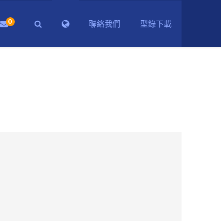
0
聯絡我們
型錄下載