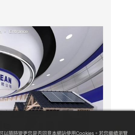
以隨時變更您是否同意本網站使用Cookies。若您繼續瀏覽