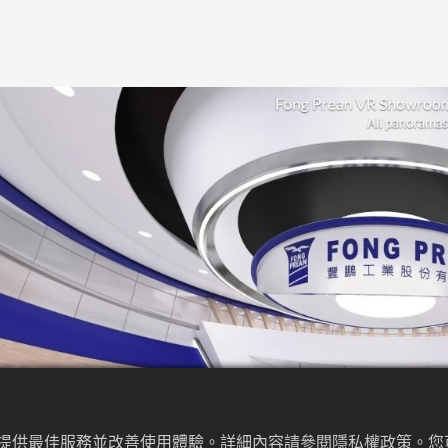
為來提供最佳服務並改善使用體驗。詳細內容請參閱隱私權政策。您可